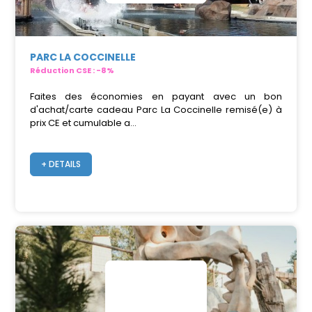
PARC LA COCCINELLE
Réduction CSE : -8%
Faites des économies en payant avec un bon
d'achat/carte cadeau Parc La Coccinelle remisé(e) à
prix CE et cumulable a...
+ DETAILS