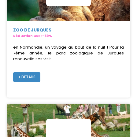
ZOO DE JURQUES
Réduction CSE : -59%
en Normandie, un voyage au bout de la nuit ! Pour la
7ème année, le parc zoologique de Jurques
renouvelle ses visit...
+ DETAILS