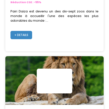
Réduction CSE : -55%
Pairi Daiza est devenu un des dix-sept zoos dans le
monde à accueillir l'une des espèces les plus
adorables du monde :...
+ DETAILS