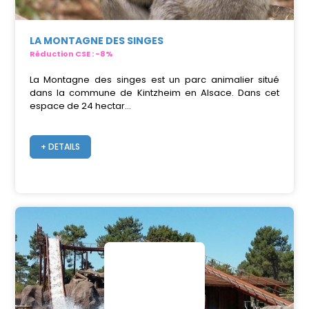
LA MONTAGNE DES SINGES
Réduction CSE : -8%
La Montagne des singes est un parc animalier situé
dans la commune de Kintzheim en Alsace. Dans cet
espace de 24 hectar...
+ DETAILS