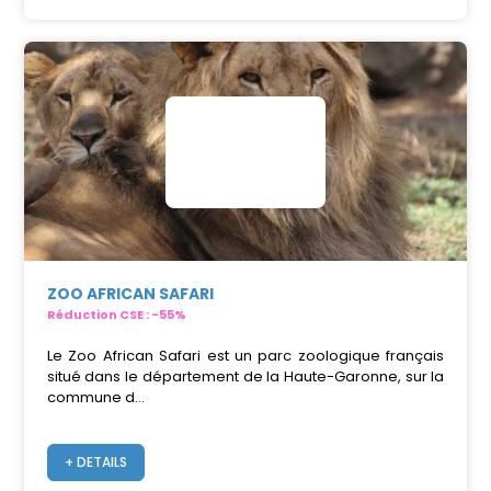
ZOO AFRICAN SAFARI
Réduction CSE : -55%
Le Zoo African Safari est un parc zoologique français
situé dans le département de la Haute-Garonne, sur la
commune d...
+ DETAILS