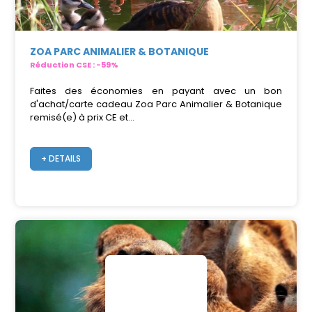
ZOA PARC ANIMALIER & BOTANIQUE
Réduction CSE : -59%
Faites des économies en payant avec un bon
d'achat/carte cadeau Zoa Parc Animalier & Botanique
remisé(e) à prix CE et...
+ DETAILS