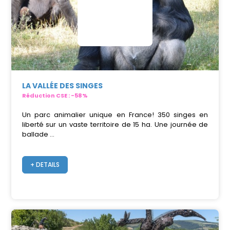
LA VALLÉE DES SINGES
Réduction CSE : -58%
Un parc animalier unique en France! 350 singes en
liberté sur un vaste territoire de 15 ha. Une journée de
ballade ...
+ DETAILS