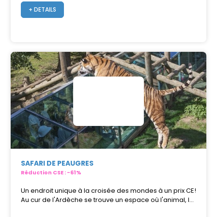
+ DETAILS
SAFARI DE PEAUGRES
Réduction CSE : -61%
Un endroit unique à la croisée des mondes à un prix CE!
Au cur de l'Ardèche se trouve un espace où l'animal, l...