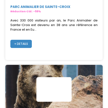
PARC ANIMALIER DE SAINTE-CROIX
Réduction CSE : -59%
Avec 330 000 visiteurs par an, le Parc Animalier de
Sainte-Croix est devenu en 38 ans une référence en
France et en Eu...
+ DETAILS