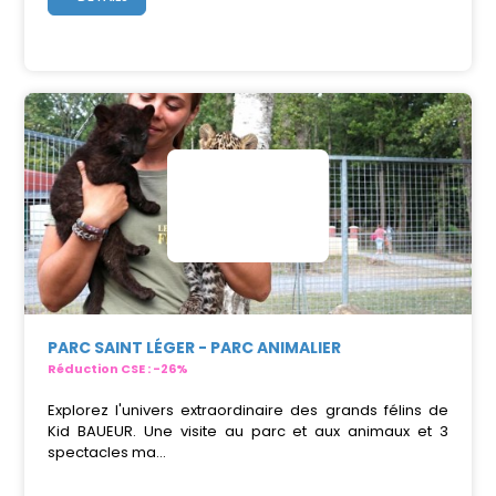
PARC SAINT LÉGER - PARC ANIMALIER
Réduction CSE : -26%
Explorez l'univers extraordinaire des grands félins de
Kid BAUEUR. Une visite au parc et aux animaux et 3
spectacles ma...