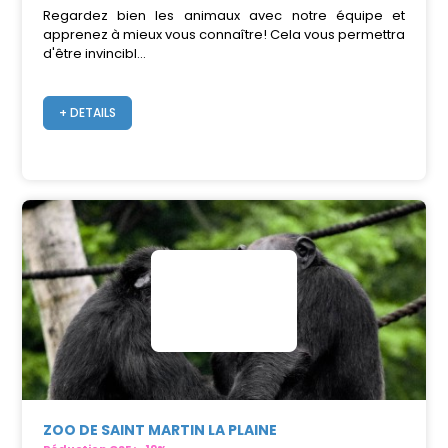
Regardez bien les animaux avec notre équipe et
apprenez à mieux vous connaître! Cela vous permettra
d'être invincibl...
+ DETAILS
ZOO DE SAINT MARTIN LA PLAINE