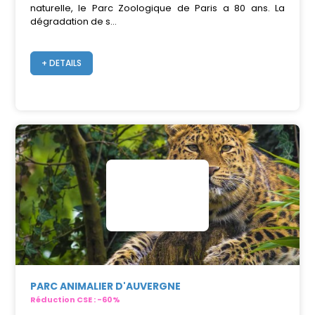
naturelle, le Parc Zoologique de Paris a 80 ans. La
dégradation de s...
+ DETAILS
PARC ANIMALIER D'AUVERGNE
Réduction CSE : -60%