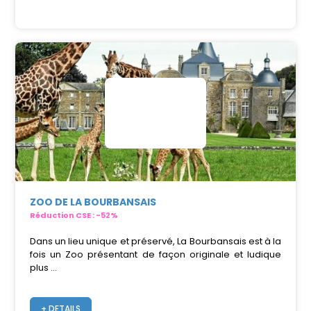
ZOO DE LA BOURBANSAIS
Réduction CSE : -52%
Dans un lieu unique et préservé, La Bourbansais est à la
fois un Zoo présentant de façon originale et ludique
plus ...
+ DETAILS