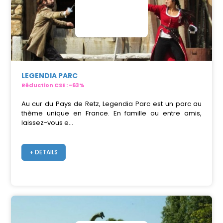
LEGENDIA PARC
Réduction CSE : -63%
Au cur du Pays de Retz, Legendia Parc est un parc au
thème unique en France. En famille ou entre amis,
laissez-vous e...
+ DETAILS