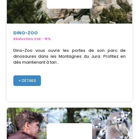
DINO-ZOO
Réduction CSE : -8%
Dino-Zoo vous ouvre les portes de son parc de
dinosaures dans les Montagnes du Jura. Profitez en
dès maintenant à tari...
+ DETAILS