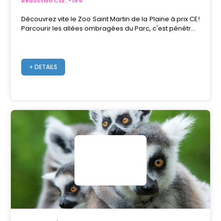
Réduction CSE : -19%
Découvrez vite le Zoo Saint Martin de la Plaine à prix CE!
Parcourir les allées ombragées du Parc, c'est pénétr...
+ DETAILS