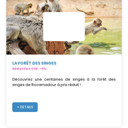
LA FORÊT DES SINGES
Réduction CSE : -6%
Découvrez une centaines de singes à la forêt des
singes de Rocamadour à prix réduit !...
+ DETAILS