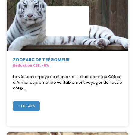
ZOOPARC DE TRÉGOMEUR
Réduction CSE : -6%
Le véritable «pays asiatique» est situé dans les Côtes-
d'Armor et promet de véritablement voyager de l'autre
côt�...
+ DETAILS