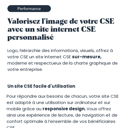
Performance
Valorisez l'image de votre CSE
avec un site internet CSE
personnalisé
Logo, hiérarchie des informations, visuels, offrez à
votre CSE un site Internet CSE
sur-mesure,
moderne et respectueux de
la charte graphique de
votre entreprise.
Un site CSE facile d'utilisation
Pour répondre aux besoins de chacun, votre site CSE
est adapté à une utilisation sur ordinateur et sur
mobile grâce au
responsive design.
Vous offrez
ainsi une expérience de lecture, de navigation et de
confort optimale à l’ensemble de vos bénéficiaires
CSE.