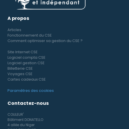
A propos
Articles
Fonctionnement du CSE
Comment optimiser sa gestion du CSE ?
Site Internet CSE
Logiciel compta CSE
Logiciel gestion CSE
Billetterie CSE
Voyages CSE
Cartes cadeaux CSE
Paramètres des cookies
Contactez-nous
COULEUR'
Bâtiment DONATELLO
4 allée du Niger