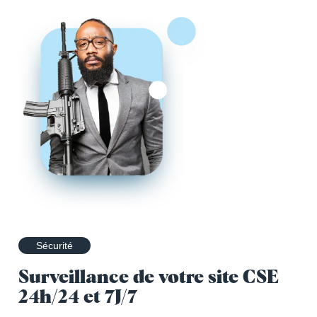
Sécurité
Surveillance de votre site CSE
24h/24 et 7J/7