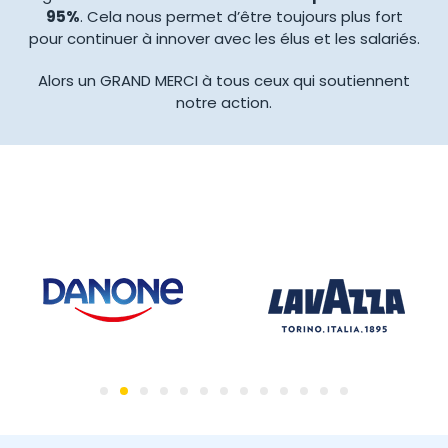
95%
. Cela nous permet d’être toujours plus fort
pour continuer à innover avec les élus et les salariés.
Alors un GRAND MERCI à tous ceux qui soutiennent
notre action.