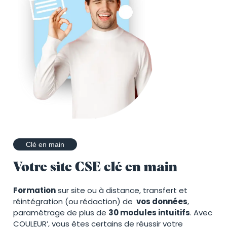
Clé en main
Votre site CSE clé en main
Formation
sur site ou à distance, transfert et
réintégration (ou rédaction) de
vos données
,
paramétrage de plus de
30 modules intuitifs
. Avec
COULEUR’, vous êtes certains de réussir votre