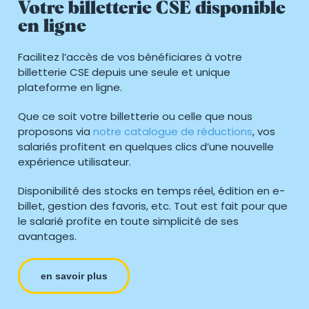
Votre billetterie CSE disponible
en ligne
Facilitez l’accès de vos bénéficiares à votre
billetterie CSE depuis une seule et unique
plateforme en ligne.
Que ce soit votre billetterie ou celle que nous
proposons via
notre catalogue de réductions
, vos
salariés profitent en quelques clics d’une nouvelle
expérience utilisateur.
Disponibilité des stocks en temps réel, édition en e-
billet, gestion des favoris, etc. Tout est fait pour que
le salarié profite en toute simplicité de ses
avantages.
en savoir plus