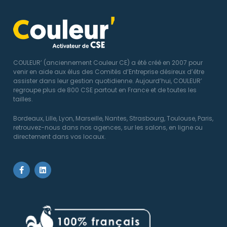
COULEUR’ (anciennement Couleur CE) a été créé en 2007 pour
venir en aide aux élus des Comités d’Entreprise désireux d’être
assister dans leur gestion quotidienne. Aujourd’hui, COULEUR’
regroupe plus de 800 CSE partout en France et de toutes les
tailles.
Bordeaux, Lille, Lyon, Marseille, Nantes, Strasbourg, Toulouse, Paris,
retrouvez-nous dans nos agences, sur les salons, en ligne ou
directement dans vos locaux.