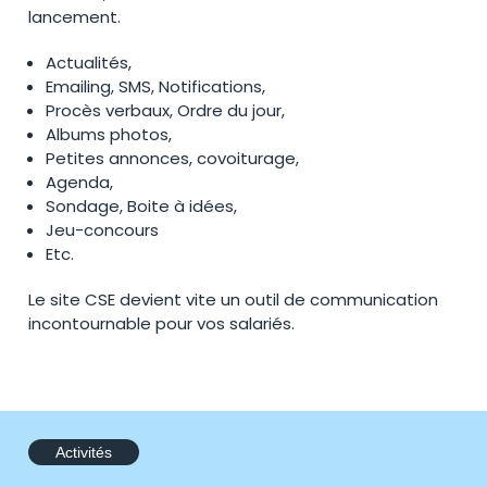
lancement.
Actualités,
Emailing, SMS, Notifications,
Procès verbaux, Ordre du jour,
Albums photos,
Petites annonces, covoiturage,
Agenda,
Sondage, Boite à idées,
Jeu-concours
Etc.
Le site CSE devient vite un outil de communication
incontournable pour vos salariés.
Activités