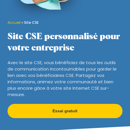
Accueil
»
Site CSE
Site CSE personnalisé pour
votre entreprise
Avec le site CSE, vous bénéficiez de tous les outils
de communication incontournables pour garder le
lien avec vos bénéficiaires CSE. Partagez vos
informations, animez votre communauté et bien
plus encore gâce à votre site Internet CSE sur-
mesure.
Essai gratuit