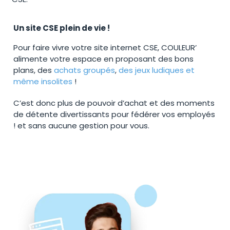
Un site CSE plein de vie !
Pour faire vivre votre site internet CSE, COULEUR’
alimente votre espace en proposant des bons
plans, des
achats groupés
,
des jeux ludiques et
même insolites
!
C’est donc plus de pouvoir d’achat et des moments
de détente divertissants pour fédérer vos employés
! et sans aucune gestion pour vous.