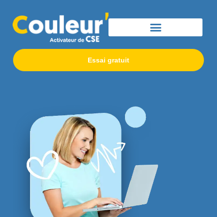
Essai gratuit