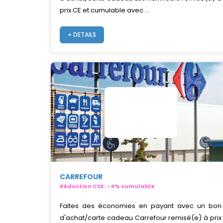
prix CE et cumulable avec ...
+ DETAILS
CARREFOUR
Réduction CSE : -4% cumulable
Faites des économies en payant avec un bon
d'achat/carte cadeau Carrefour remisé(e) à prix