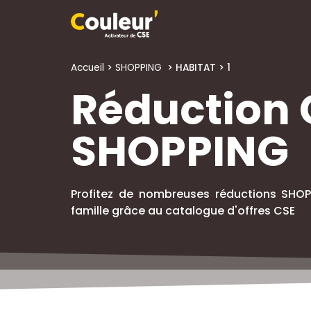
Accueil
>
SHOPPING
> HABITAT
> 1
Réduction 
SHOPPING
Profitez de nombreuses réductions SHOP
famille grâce au catalogue d'offres CSE