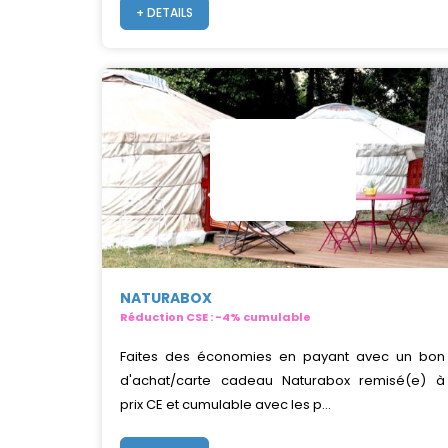
+ DETAILS
NATURABOX
Réduction CSE : -4% cumulable
Faites des économies en payant avec un bon
d'achat/carte cadeau Naturabox remisé(e) à
prix CE et cumulable avec les p...