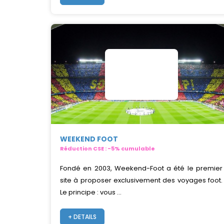
WEEKEND FOOT
Réduction CSE : -5% cumulable
Fondé en 2003, Weekend-Foot a été le premier
site à proposer exclusivement des voyages foot.
Le principe : vous ...
+ DETAILS