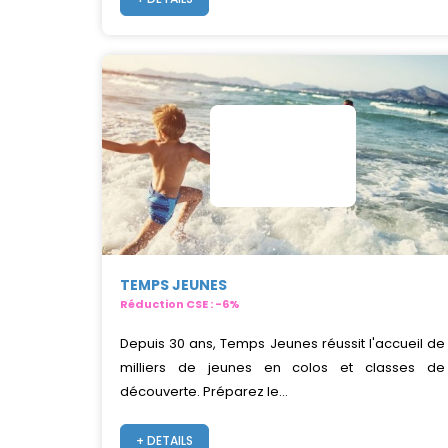
TEMPS JEUNES
Réduction CSE : -6%
Depuis 30 ans, Temps Jeunes réussit l'accueil de
milliers de jeunes en colos et classes de
découverte. Préparez le...
+ DETAILS